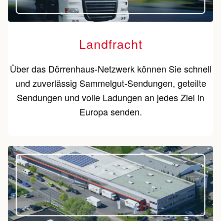
Landfracht
Über das Dörrenhaus-Netzwerk können Sie schnell
und zuverlässig Sammelgut-Sendungen, geteilte
Sendungen und volle Ladungen an jedes Ziel in
Europa senden.