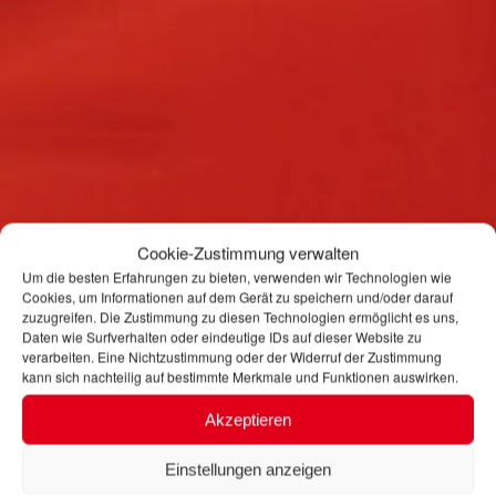
Cookie-Zustimmung verwalten
Um die besten Erfahrungen zu bieten, verwenden wir Technologien wie
Cookies, um Informationen auf dem Gerät zu speichern und/oder darauf
zuzugreifen. Die Zustimmung zu diesen Technologien ermöglicht es uns,
Daten wie Surfverhalten oder eindeutige IDs auf dieser Website zu
verarbeiten. Eine Nichtzustimmung oder der Widerruf der Zustimmung
kann sich nachteilig auf bestimmte Merkmale und Funktionen auswirken.
Akzeptieren
Einstellungen anzeigen