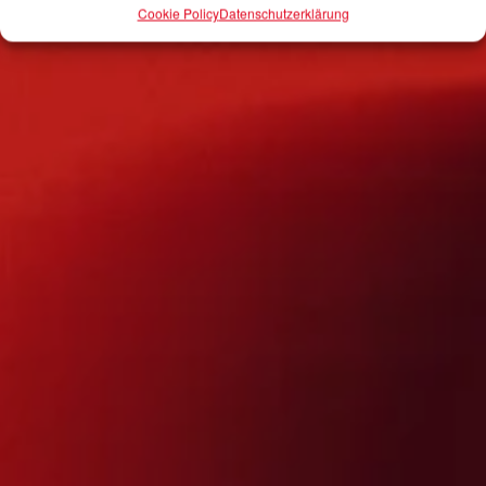
Cookie Policy
Datenschutzerklärung