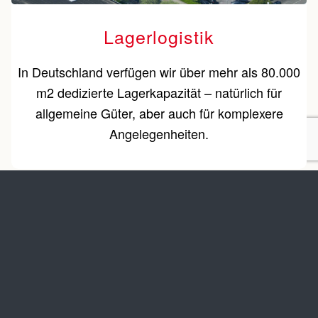
Lagerlogistik
In Deutschland verfügen wir über mehr als 80.000
m2 dedizierte Lagerkapazität – natürlich für
allgemeine Güter, aber auch für komplexere
Angelegenheiten.
Nachrichten