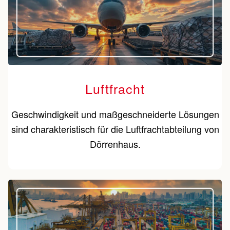
Luftfracht
Geschwindigkeit und maßgeschneiderte Lösungen
sind charakteristisch für die Luftfrachtabteilung von
Dörrenhaus.