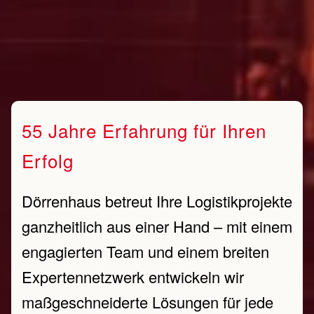
55 Jahre Erfahrung für Ihren
Erfolg
Dörrenhaus betreut Ihre Logistikprojekte
ganzheitlich aus einer Hand – mit einem
engagierten Team und einem breiten
Expertennetzwerk entwickeln wir
maßgeschneiderte Lösungen für jede