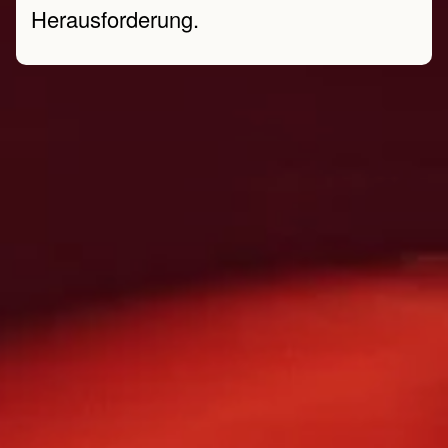
Herausforderung.