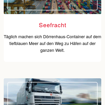
Seefracht
Täglich machen sich Dörrenhaus-Container auf dem
tiefblauen Meer auf den Weg zu Häfen auf der
ganzen Welt.