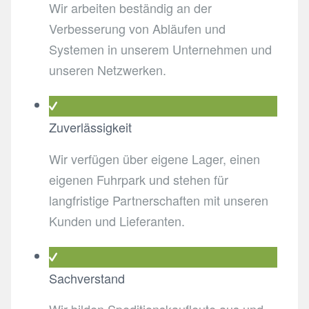
Wir arbeiten beständig an der
Verbesserung von Abläufen und
Systemen in unserem Unternehmen und
unseren Netzwerken.
Zuverlässigkeit
Wir verfügen über eigene Lager, einen
eigenen Fuhrpark und stehen für
langfristige Partnerschaften mit unseren
Kunden und Lieferanten.
Sachverstand