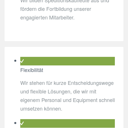
Wir bilden Speditionskaufleute aus und
fördern die Fortbildung unserer
engagierten Mitarbeiter.
Flexibilität
Wir stehen für kurze Entscheidungswege
und flexible Lösungen, die wir mit
eigenem Personal und Equipment schnell
umsetzen können.