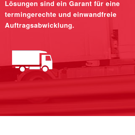
Lösungen sind ein Garant für eine
termingerechte und einwandfreie
Auftragsabwicklung.