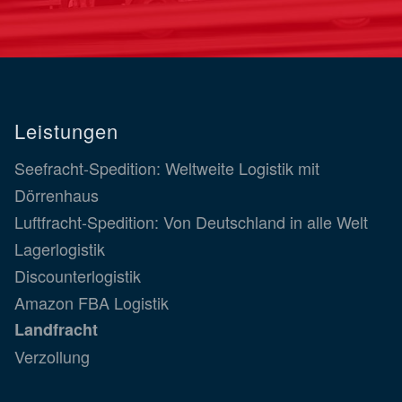
Leistungen
Seefracht-Spedition: Weltweite Logistik mit
Dörrenhaus
Luftfracht-Spedition: Von Deutschland in alle Welt
Lagerlogistik
Discounterlogistik
Amazon FBA Logistik
Landfracht
Verzollung