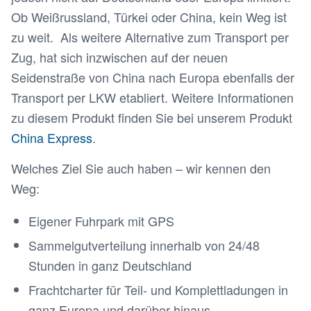
Ob Weißrussland, Türkei oder China, kein Weg ist
zu weit. Als weitere Alternative zum Transport per
Zug, hat sich inzwischen auf der neuen
Seidenstraße von China nach Europa ebenfalls der
Transport per LKW etabliert. Weitere Informationen
zu diesem Produkt finden Sie bei unserem Produkt
China Express
.
Welches Ziel Sie auch haben – wir kennen den
Weg:
Eigener Fuhrpark mit GPS
Sammelgutverteilung innerhalb von 24/48
Stunden in ganz Deutschland
Frachtcharter für Teil- und Komplettladungen in
ganz Europa und darüber hinaus