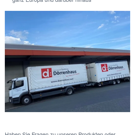
Haben Sie Fragen zu unseren Produkten oder