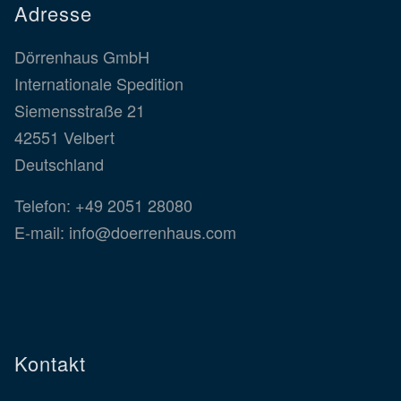
Adresse
Dörrenhaus GmbH
Internationale Spedition
Siemensstraße 21
42551 Velbert
Deutschland
Telefon:
+49 2051 28080
E-mail:
info@doerrenhaus.com
Kontakt