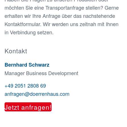
möchten Sie eine Transportanfrage stellen? Gerne
erhalten wir Ihre Anfrage über das nachstehende
Kontaktformular. Wir werden uns zeitnah mit Ihnen
in Verbindung setzen.
Kontakt
Bernhard Schwarz
Manager Business Development
+49 2051 2808 69
anfragen@doerrenhaus.com
Jetzt anfragen!