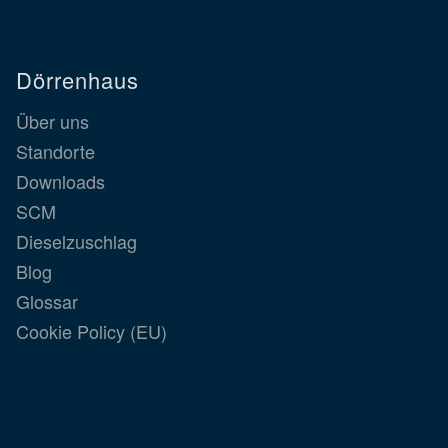
Dörrenhaus
Über uns
Standorte
Downloads
SCM
Dieselzuschlag
Blog
Glossar
Cookie Policy (EU)