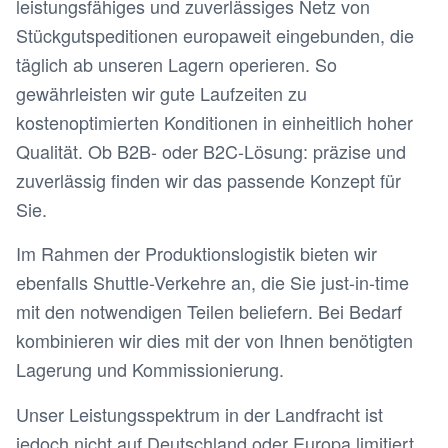
leistungsfähiges und zuverlässiges Netz von
Stückgutspeditionen europaweit eingebunden, die
täglich ab unseren Lagern operieren. So
gewährleisten wir gute Laufzeiten zu
kostenoptimierten Konditionen in einheitlich hoher
Qualität. Ob B2B- oder B2C-Lösung: präzise und
zuverlässig finden wir das passende Konzept für
Sie.
Im Rahmen der Produktionslogistik bieten wir
ebenfalls Shuttle-Verkehre an, die Sie just-in-time
mit den notwendigen Teilen beliefern. Bei Bedarf
kombinieren wir dies mit der von Ihnen benötigten
Lagerung und Kommissionierung.
Unser Leistungsspektrum in der Landfracht ist
jedoch nicht auf Deutschland oder Europa limitiert.