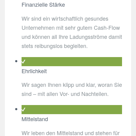
Finanzielle Stärke
Wir sind ein wirtschaftlich gesundes
Unternehmen mit sehr gutem Cash-Flow
und können all Ihre Ladungsströme damit
stets reibungslos begleiten.
Ehrlichkeit
Wir sagen Ihnen klipp und klar, woran Sie
sind – mit allen Vor- und Nachteilen.
Mittelstand
Wir leben den Mittelstand und stehen für