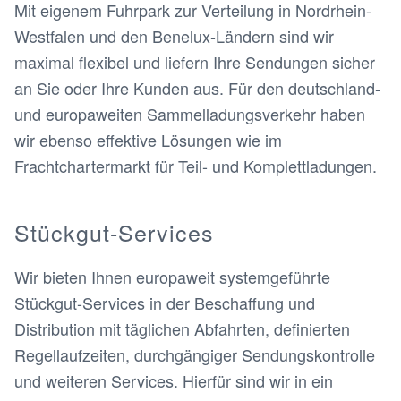
Mit eigenem Fuhrpark zur Verteilung in Nordrhein-
Westfalen und den Benelux-Ländern sind wir
maximal flexibel und liefern Ihre Sendungen sicher
an Sie oder Ihre Kunden aus. Für den deutschland-
und europaweiten Sammelladungsverkehr haben
wir ebenso effektive Lösungen wie im
Frachtchartermarkt für Teil- und Komplettladungen.
Stückgut-Services
Wir bieten Ihnen europaweit systemgeführte
Stückgut-Services in der Beschaffung und
Distribution mit täglichen Abfahrten, definierten
Regellaufzeiten, durchgängiger Sendungskontrolle
und weiteren Services. Hierfür sind wir in ein