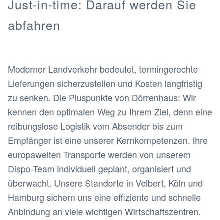
Just-in-time: Darauf werden Sie
abfahren
Moderner Landverkehr bedeutet, termingerechte
Lieferungen sicherzustellen und Kosten langfristig
zu senken. Die Pluspunkte von Dörrenhaus: Wir
kennen den optimalen Weg zu Ihrem Ziel, denn eine
reibungslose Logistik vom Absender bis zum
Empfänger ist eine unserer Kernkompetenzen. Ihre
europaweiten Transporte werden von unserem
Dispo-Team individuell geplant, organisiert und
überwacht. Unsere Standorte in Velbert, Köln und
Hamburg sichern uns eine effiziente und schnelle
Anbindung an viele wichtigen Wirtschaftszentren.