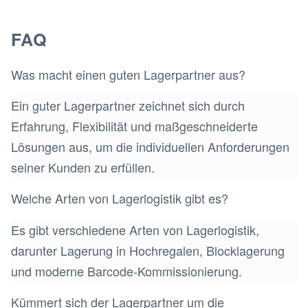
FAQ
Was macht einen guten Lagerpartner aus?
Ein guter Lagerpartner zeichnet sich durch
Erfahrung, Flexibilität und maßgeschneiderte
Lösungen aus, um die individuellen Anforderungen
seiner Kunden zu erfüllen.
Welche Arten von Lagerlogistik gibt es?
Es gibt verschiedene Arten von Lagerlogistik,
darunter Lagerung in Hochregalen, Blocklagerung
und moderne Barcode-Kommissionierung.
Kümmert sich der Lagerpartner um die