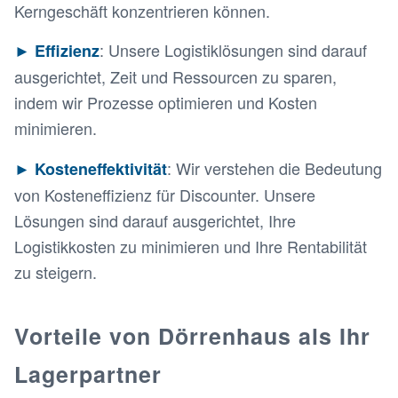
Kerngeschäft konzentrieren können.
: Unsere Logistiklösungen sind darauf
​​► Effizienz
ausgerichtet, Zeit und Ressourcen zu sparen,
indem wir Prozesse optimieren und Kosten
minimieren.
: Wir verstehen die Bedeutung
► Kosteneffektivität
von Kosteneffizienz für Discounter. Unsere
Lösungen sind darauf ausgerichtet, Ihre
Logistikkosten zu minimieren und Ihre Rentabilität
zu steigern.
Vorteile von Dörrenhaus als Ihr
Lagerpartner