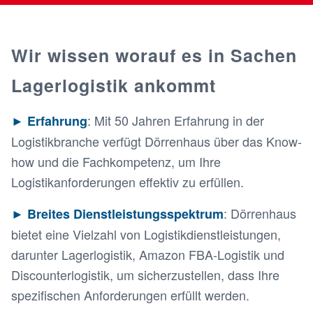
Wir wissen worauf es in Sachen
Lagerlogistik ankommt
: Mit 50 Jahren Erfahrung in der
►
Erfahrung
Logistikbranche verfügt Dörrenhaus über das Know-
how und die Fachkompetenz, um Ihre
Logistikanforderungen effektiv zu erfüllen.
: Dörrenhaus
►
Breites Dienstleistungsspektrum
bietet eine Vielzahl von Logistikdienstleistungen,
darunter Lagerlogistik, Amazon FBA-Logistik und
Discounterlogistik, um sicherzustellen, dass Ihre
spezifischen Anforderungen erfüllt werden.