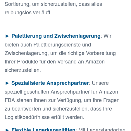
Sortierung, um sicherzustellen, dass alles
reibungslos verläuft.
: Wir
► Palettierung und Zwischenlagerung
bieten auch Palettierungsdienste und
Zwischenlagerung, um die richtige Vorbereitung
Ihrer Produkte für den Versand an Amazon
sicherzustellen.
: Unsere
► Spezialisierte Ansprechpartner
speziell geschulten Ansprechpartner für Amazon
FBA stehen Ihnen zur Verfügung, um Ihre Fragen
zu beantworten und sicherzustellen, dass Ihre
Logistikbedürfnisse erfüllt werden.
: Mit Lagerstandorten
► Flexible Lagerkapazitäten