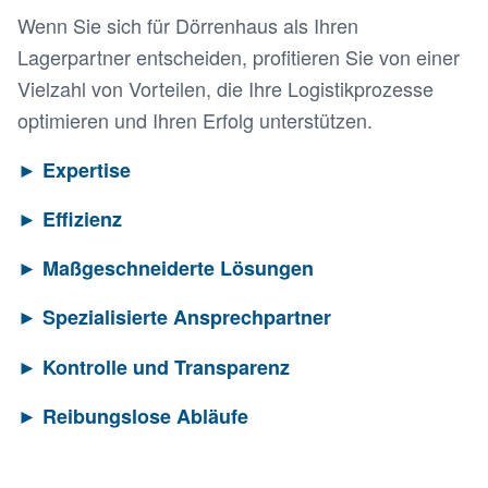
Wenn Sie sich für Dörrenhaus als Ihren
Lagerpartner entscheiden, profitieren Sie von einer
Vielzahl von Vorteilen, die Ihre Logistikprozesse
optimieren und Ihren Erfolg unterstützen.
►
Expertise
►
Effizienz
►
Maßgeschneiderte Lösungen
►
Spezialisierte Ansprechpartner
►
Kontrolle und Transparenz
►
Reibungslose Abläufe