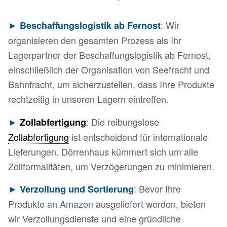
: Wir
► Beschaffungslogistik ab Fernost
organisieren den gesamten Prozess als Ihr
Lagerpartner der Beschaffungslogistik ab Fernost,
einschließlich der Organisation von Seefracht und
Bahnfracht, um sicherzustellen, dass Ihre Produkte
rechtzeitig in unseren Lagern eintreffen.
: Die reibungslose
►
Zollabfertigung
Zollabfertigung
ist entscheidend für internationale
Lieferungen. Dörrenhaus kümmert sich um alle
Zollformalitäten, um Verzögerungen zu minimieren.
: Bevor Ihre
► Verzollung und Sortierung
Produkte an Amazon ausgeliefert werden, bieten
wir Verzollungsdienste und eine gründliche