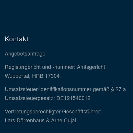
Kontakt
Angebotsanfrage
Registergericht und -nummer: Amtsgericht
Wuppertal, HRB 17304
Umsatzsteuer-Identifikationsnummer gemäß § 27 a
Umsatzsteuergesetz: DE121540012
Vertretungsberechtigter Geschäftsführer:
Lars Dörrenhaus & Arne Cujai