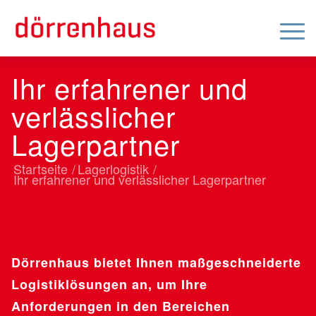
Ihr erfahrener und
verlässlicher
Lagerpartner
Startseite
/
Lagerlogistik
/
Ihr erfahrener und verlässlicher Lagerpartner
Dörrenhaus bietet Ihnen maßgeschneiderte
Logistiklösungen an, um Ihre
Anforderungen in den Bereichen