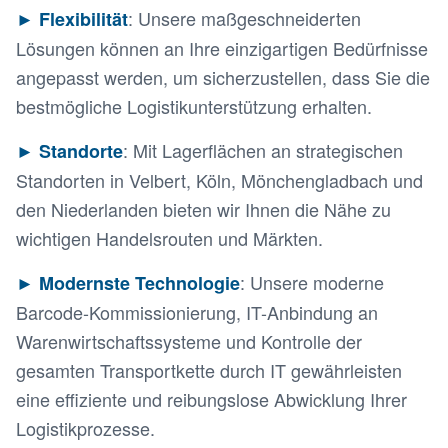
: Unsere maßgeschneiderten
►
Flexibilität
Lösungen können an Ihre einzigartigen Bedürfnisse
angepasst werden, um sicherzustellen, dass Sie die
bestmögliche Logistikunterstützung erhalten.
: Mit Lagerflächen an strategischen
►
Standorte
Standorten in Velbert, Köln, Mönchengladbach und
den Niederlanden bieten wir Ihnen die Nähe zu
wichtigen Handelsrouten und Märkten.
: Unsere moderne
►
Modernste Technologie
Barcode-Kommissionierung, IT-Anbindung an
Warenwirtschaftssysteme und Kontrolle der
gesamten Transportkette durch IT gewährleisten
eine effiziente und reibungslose Abwicklung Ihrer
Logistikprozesse.