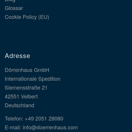
Glossar
Cookie Policy (EU)
Adresse
Dörrenhaus GmbH
Internationale Spedition
Siemensstraße 21
42551 Velbert
Deutschland
Telefon:
+49 2051 28080
E-mail:
info@doerrenhaus.com