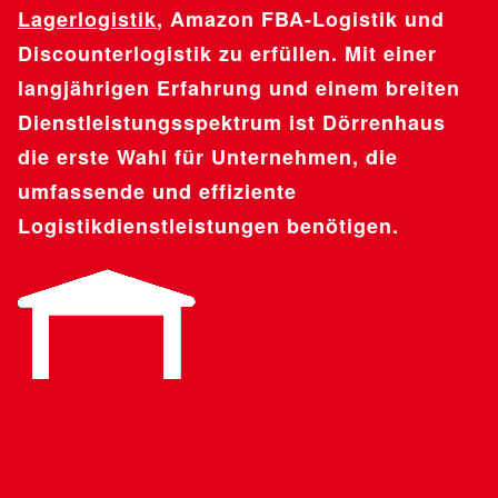
Lagerlogistik
, Amazon FBA-Logistik und
Discounterlogistik zu erfüllen. Mit einer
langjährigen Erfahrung und einem breiten
Dienstleistungsspektrum ist Dörrenhaus
die erste Wahl für Unternehmen, die
umfassende und effiziente
Logistikdienstleistungen benötigen.