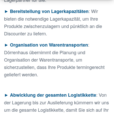
: Wir
► Bereitstellung von Lagerkapazitäten
bieten die notwendige Lagerkapazität, um Ihre
Produkte zwischenzulagern und pünktlich an die
Discounter zu liefern.
:
► Organisation von Warentransporten
Dörrenhaus übernimmt die Planung und
Organisation der Warentransporte, um
sicherzustellen, dass Ihre Produkte termingerecht
geliefert werden.
: Von
► Abwicklung der gesamten Logistikkette
der Lagerung bis zur Auslieferung kümmern wir uns
um die gesamte Logistikkette, damit Sie sich auf Ihr