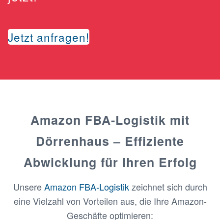
Jetzt anfragen!
Amazon FBA-Logistik mit
Dörrenhaus – Effiziente
Abwicklung für Ihren Erfolg
Unsere
Amazon FBA-Logistik
zeichnet sich durch
eine Vielzahl von Vorteilen aus, die Ihre Amazon-
Geschäfte optimieren: