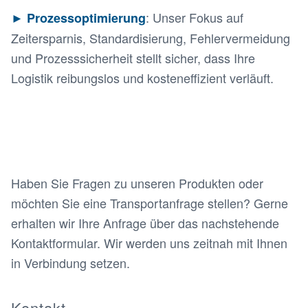
: Unser Fokus auf
►
Prozessoptimierung
Zeitersparnis, Standardisierung, Fehlervermeidung
und Prozesssicherheit stellt sicher, dass Ihre
Logistik reibungslos und kosteneffizient verläuft.
Haben Sie Fragen zu unseren Produkten oder
möchten Sie eine Transportanfrage stellen? Gerne
erhalten wir Ihre Anfrage über das nachstehende
Kontaktformular. Wir werden uns zeitnah mit Ihnen
in Verbindung setzen.
Kontakt