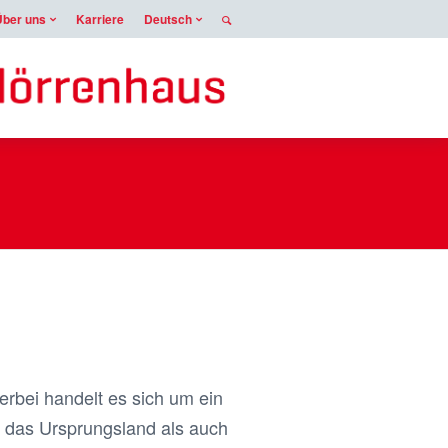
Über uns
Karriere
Deutsch
erbei handelt es sich um ein
 das Ursprungsland als auch