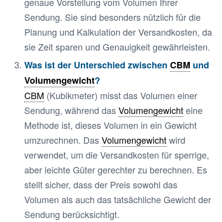
genaue Vorstellung vom Volumen Ihrer
Sendung. Sie sind besonders nützlich für die
Planung und Kalkulation der Versandkosten, da
sie Zeit sparen und Genauigkeit gewährleisten.
Was ist der Unterschied zwischen
CBM
und
Volumengewicht
?
CBM
(Kubikmeter) misst das Volumen einer
Sendung, während das
Volumengewicht
eine
Methode ist, dieses Volumen in ein Gewicht
umzurechnen. Das
Volumengewicht
wird
verwendet, um die Versandkosten für sperrige,
aber leichte Güter gerechter zu berechnen. Es
stellt sicher, dass der Preis sowohl das
Volumen als auch das tatsächliche Gewicht der
Sendung berücksichtigt.