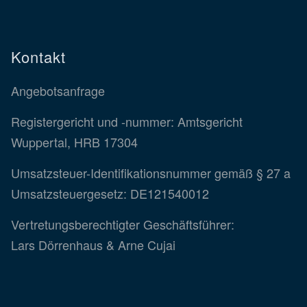
Kontakt
Angebotsanfrage
Registergericht und -nummer: Amtsgericht
Wuppertal, HRB 17304
Umsatzsteuer-Identifikationsnummer gemäß § 27 a
Umsatzsteuergesetz: DE121540012
Vertretungsberechtigter Geschäftsführer:
Lars Dörrenhaus & Arne Cujai