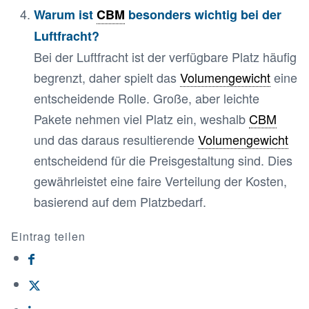
Warum ist
CBM
besonders wichtig bei der
Luftfracht?
Bei der Luftfracht ist der verfügbare Platz häufig
begrenzt, daher spielt das
Volumengewicht
eine
entscheidende Rolle. Große, aber leichte
Pakete nehmen viel Platz ein, weshalb
CBM
und das daraus resultierende
Volumengewicht
entscheidend für die Preisgestaltung sind. Dies
gewährleistet eine faire Verteilung der Kosten,
basierend auf dem Platzbedarf.
Eintrag teilen