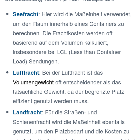
: Hier wird die Maßeinheit verwendet,
Seefracht
um den Raum innerhalb eines Containers zu
berechnen. Die Frachtkosten werden oft
basierend auf dem Volumen kalkuliert,
insbesondere bei LCL (Less than Container
Load) Sendungen.
: Bei der Luftfracht ist das
Luftfracht
Volumengewicht
oft entscheidender als das
tatsächliche Gewicht, da der begrenzte Platz
effizient genutzt werden muss.
: Für die Straßen- und
Landfracht
Schienenfracht wird die Maßeinheit ebenfalls
genutzt, um den Platzbedarf und die Kosten zu