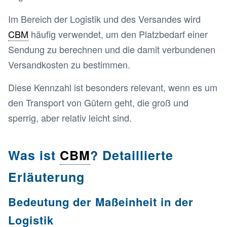
Im Bereich der Logistik und des Versandes wird
CBM
häufig verwendet, um den Platzbedarf einer
Sendung zu berechnen und die damit verbundenen
Versandkosten zu bestimmen.
Diese Kennzahl ist besonders relevant, wenn es um
den Transport von Gütern geht, die groß und
sperrig, aber relativ leicht sind.
Was ist
CBM
? Detaillierte
Erläuterung
Bedeutung der Maßeinheit in der
Logistik