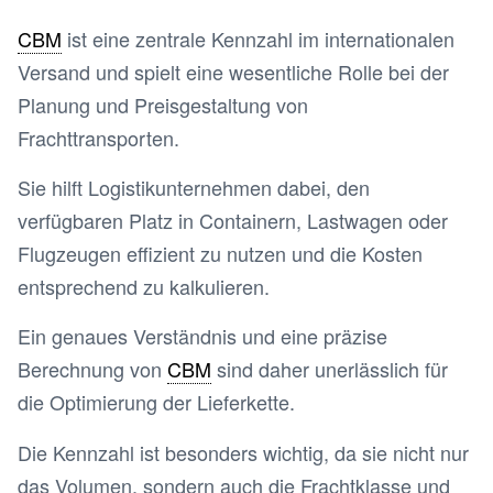
CBM
ist eine zentrale Kennzahl im internationalen
Versand und spielt eine wesentliche Rolle bei der
Planung und Preisgestaltung von
Frachttransporten.
Sie hilft Logistikunternehmen dabei, den
verfügbaren Platz in Containern, Lastwagen oder
Flugzeugen effizient zu nutzen und die Kosten
entsprechend zu kalkulieren.
Ein genaues Verständnis und eine präzise
Berechnung von
CBM
sind daher unerlässlich für
die Optimierung der Lieferkette.
Die Kennzahl ist besonders wichtig, da sie nicht nur
das Volumen, sondern auch die Frachtklasse und