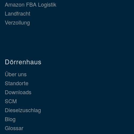
Amazon FBA Logistik
Landfracht
Verzollung
Dörrenhaus
Über uns
Standorte
Downloads
SCM
Dieselzuschlag
Blog
Glossar