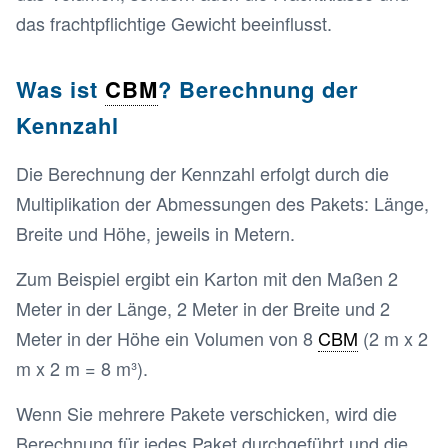
das frachtpflichtige Gewicht beeinflusst.
Was ist
CBM
? Berechnung der
Kennzahl
Die Berechnung der Kennzahl erfolgt durch die
Multiplikation der Abmessungen des Pakets: Länge,
Breite und Höhe, jeweils in Metern.
Zum Beispiel ergibt ein Karton mit den Maßen 2
Meter in der Länge, 2 Meter in der Breite und 2
Meter in der Höhe ein Volumen von 8
CBM
(2 m x 2
m x 2 m = 8 m³).
Wenn Sie mehrere Pakete verschicken, wird die
Berechnung für jedes Paket durchgeführt und die