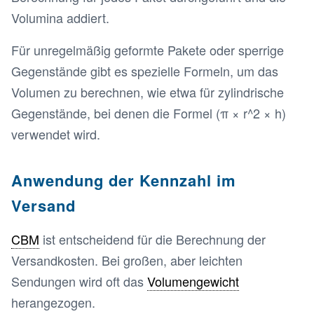
Volumina addiert.
Für unregelmäßig geformte Pakete oder sperrige
Gegenstände gibt es spezielle Formeln, um das
Volumen zu berechnen, wie etwa für zylindrische
Gegenstände, bei denen die Formel (π × r^2 × h)
verwendet wird.
Anwendung der Kennzahl im
Versand
CBM
ist entscheidend für die Berechnung der
Versandkosten. Bei großen, aber leichten
Sendungen wird oft das
Volumengewicht
herangezogen.