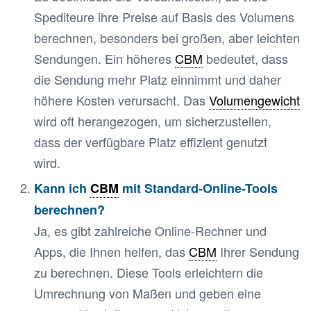
Spediteure ihre Preise auf Basis des Volumens
berechnen, besonders bei großen, aber leichten
Sendungen. Ein höheres
CBM
bedeutet, dass
die Sendung mehr Platz einnimmt und daher
höhere Kosten verursacht. Das
Volumengewicht
wird oft herangezogen, um sicherzustellen,
dass der verfügbare Platz effizient genutzt
wird.
Kann ich
CBM
mit Standard-Online-Tools
berechnen?
Ja, es gibt zahlreiche Online-Rechner und
Apps, die Ihnen helfen, das
CBM
Ihrer Sendung
zu berechnen. Diese Tools erleichtern die
Umrechnung von Maßen und geben eine