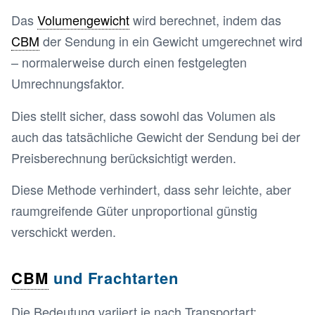
Das
Volumengewicht
wird berechnet, indem das
CBM
der Sendung in ein Gewicht umgerechnet wird
– normalerweise durch einen festgelegten
Umrechnungsfaktor.
Dies stellt sicher, dass sowohl das Volumen als
auch das tatsächliche Gewicht der Sendung bei der
Preisberechnung berücksichtigt werden.
Diese Methode verhindert, dass sehr leichte, aber
raumgreifende Güter unproportional günstig
verschickt werden.
CBM
und Frachtarten
Die Bedeutung variiert je nach Transportart: