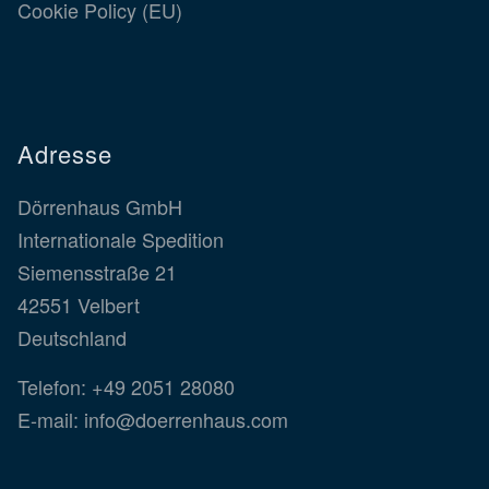
Cookie Policy (EU)
Adresse
Dörrenhaus GmbH
Internationale Spedition
Siemensstraße 21
42551 Velbert
Deutschland
Telefon:
+49 2051 28080
E-mail:
info@doerrenhaus.com