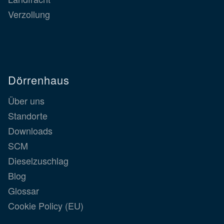
Verzollung
Dörrenhaus
Über uns
Standorte
Downloads
SCM
Dieselzuschlag
Blog
Glossar
Cookie Policy (EU)