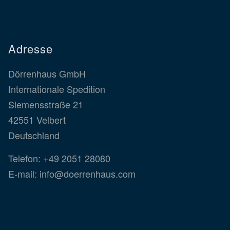
Adresse
Dörrenhaus GmbH
Internationale Spedition
Siemensstraße 21
42551 Velbert
Deutschland
Telefon:
+49 2051 28080
E-mail:
info@doerrenhaus.com