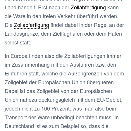
Land handelt. Erst nach der
Zollabfertigung
kann
die Ware in den freien Verkehr überführt werden.
Die
Zollabfertigung
findet dabei in der Regel an der
Landesgrenze, dem Zielflughafen oder dem Hafen
selbst statt.
In Europa finden also die Zollabfertigungen immer
im Zusammenhang mit den Ausfuhren bzw. den
Einfuhren statt, welche die Außengrenzen von dem
Zollgebiet der Europäischen Union überqueren.
Dabei ist das Zollgebiet von der Europäischen
Union nahezu deckungsgleich mit dem EU-Gebiet,
jedoch nicht zu 100 Prozent, was man also beim
Transport der Ware unbedingt beachten muss. In
Deutschland ist es zum Beispiel so, dass die