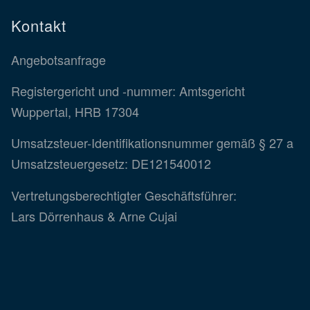
Kontakt
Angebotsanfrage
Registergericht und -nummer: Amtsgericht
Wuppertal, HRB 17304
Umsatzsteuer-Identifikationsnummer gemäß § 27 a
Umsatzsteuergesetz: DE121540012
Vertretungsberechtigter Geschäftsführer:
Lars Dörrenhaus & Arne Cujai