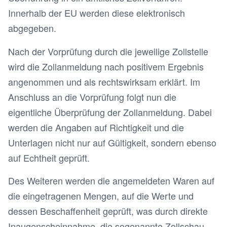
Innerhalb der EU werden diese elektronisch
abgegeben.
Nach der Vorprüfung durch die jeweilige Zollstelle
wird die Zollanmeldung nach positivem Ergebnis
angenommen und als rechtswirksam erklärt. Im
Anschluss an die Vorprüfung folgt nun die
eigentliche Überprüfung der Zollanmeldung. Dabei
werden die Angaben auf Richtigkeit und die
Unterlagen nicht nur auf Gültigkeit, sondern ebenso
auf Echtheit geprüft.
Des Weiteren werden die angemeldeten Waren auf
die eingetragenen Mengen, auf die Werte und
dessen Beschaffenheit geprüft, was durch direkte
Inaugenscheinnahme, die sogenannte Zollschau,