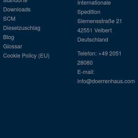
Internationale
Downloads
Spedition
SCM
Siemensstraße 21
Dieselzuschlag
42551 Velbert
Blog
Deutschland
Glossar
Telefon:
+49 2051
Cookie Policy (EU)
28080
E-mail:
info@doerrenhaus.com