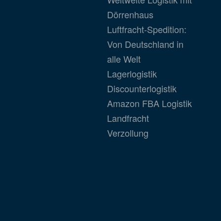
Dörrenhaus
Luftfracht-Spedition:
Von Deutschland in
alle Welt
Lagerlogistik
Discounterlogistik
Amazon FBA Logistik
Landfracht
Verzollung