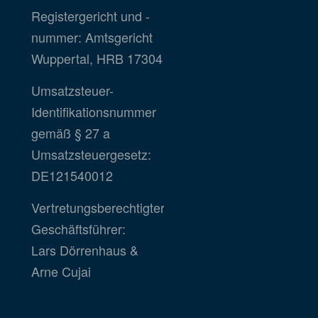
Registergericht und -
nummer: Amtsgericht
Wuppertal, HRB 17304
Umsatzsteuer-
Identifikationsnummer
gemäß § 27 a
Umsatzsteuergesetz:
DE121540012
Vertretungsberechtigter
Geschäftsführer:
Lars Dörrenhaus &
Arne Cujai