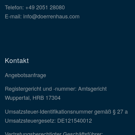
Telefon:
+49 2051 28080
E-mail:
info@doerrenhaus.com
Kontakt
Angebotsanfrage
Registergericht und -nummer: Amtsgericht
Wuppertal, HRB 17304
Umsatzsteuer-Identifikationsnummer gemäß § 27 a
Umsatzsteuergesetz: DE121540012
Vertretungsberechtigter Geschäftsführer: