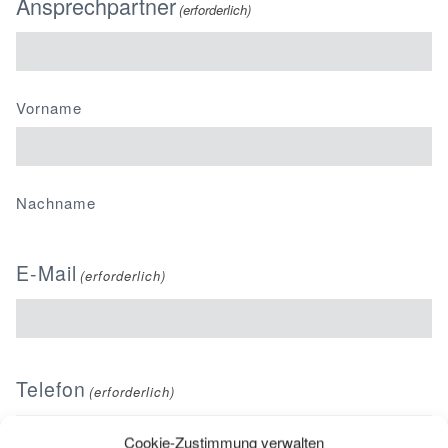
Ansprechpartner
(erforderlich)
Vorname
Nachname
E-Mail
(erforderlich)
Telefon
(erforderlich)
Cookie-Zustimmung verwalten