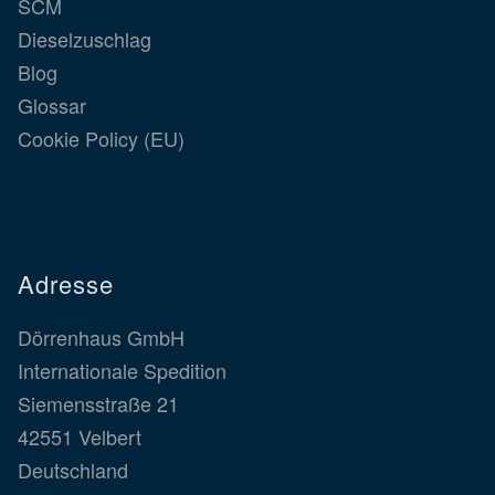
SCM
Dieselzuschlag
Blog
Glossar
Cookie Policy (EU)
Adresse
Dörrenhaus GmbH
Internationale Spedition
Siemensstraße 21
42551 Velbert
Deutschland