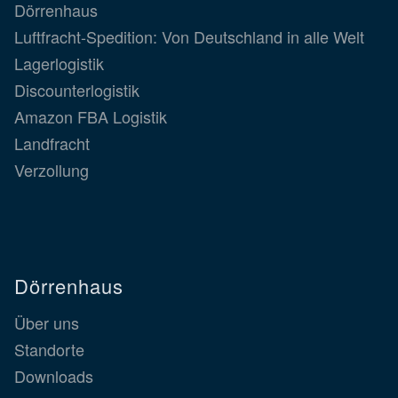
Dörrenhaus
Luftfracht-Spedition: Von Deutschland in alle Welt
Lagerlogistik
Discounterlogistik
Amazon FBA Logistik
Landfracht
Verzollung
Dörrenhaus
Über uns
Standorte
Downloads