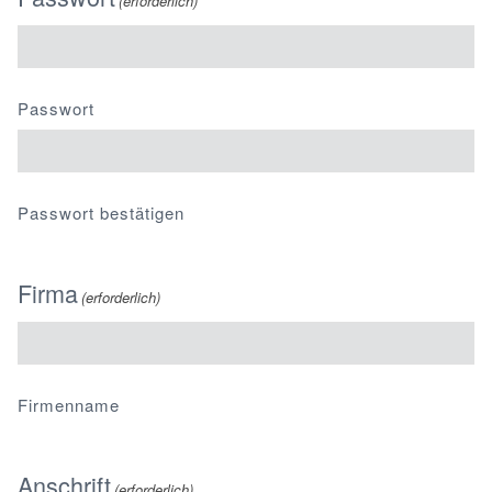
(erforderlich)
Passwort
Passwort bestätigen
Firma
(erforderlich)
Firmenname
Anschrift
(erforderlich)