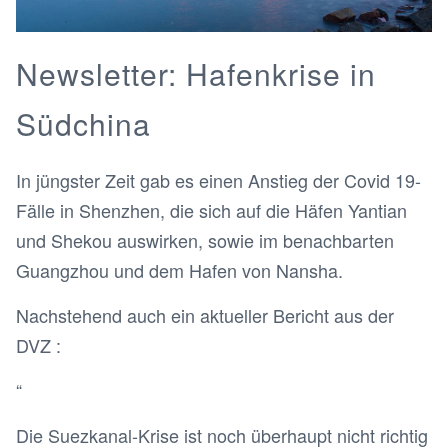
Newsletter: Hafenkrise in
Südchina
In jüngster Zeit gab es einen Anstieg der Covid 19-
Fälle in Shenzhen, die sich auf die Häfen Yantian
und Shekou auswirken, sowie im benachbarten
Guangzhou und dem Hafen von Nansha.
Nachstehend auch ein aktueller Bericht aus der
DVZ :
“
Die Suezkanal-Krise ist noch überhaupt nicht richtig