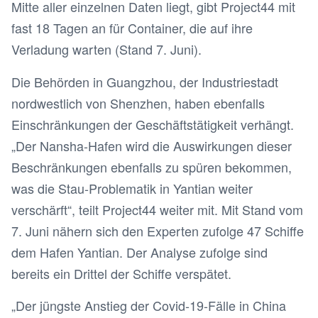
Mitte aller einzelnen Daten liegt, gibt Project44 mit
fast 18 Tagen an für Container, die auf ihre
Verladung warten (Stand 7. Juni).
Die Behörden in Guangzhou, der Industriestadt
nordwestlich von Shenzhen, haben ebenfalls
Einschränkungen der Geschäftstätigkeit verhängt.
„Der Nansha-Hafen wird die Auswirkungen dieser
Beschränkungen ebenfalls zu spüren bekommen,
was die Stau-Problematik in Yantian weiter
verschärft“, teilt Project44 weiter mit. Mit Stand vom
7. Juni nähern sich den Experten zufolge 47 Schiffe
dem Hafen Yantian. Der Analyse zufolge sind
bereits ein Drittel der Schiffe verspätet.
„Der jüngste Anstieg der Covid-19-Fälle in China