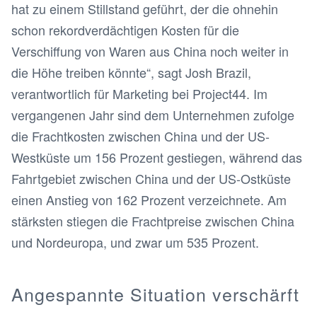
hat zu einem Stillstand geführt, der die ohnehin
schon rekordverdächtigen Kosten für die
Verschiffung von Waren aus China noch weiter in
die Höhe treiben könnte“, sagt Josh Brazil,
verantwortlich für Marketing bei Project44. Im
vergangenen Jahr sind dem Unternehmen zufolge
die Frachtkosten zwischen China und der US-
Westküste um 156 Prozent gestiegen, während das
Fahrtgebiet zwischen China und der US-Ostküste
einen Anstieg von 162 Prozent verzeichnete. Am
stärksten stiegen die Frachtpreise zwischen China
und Nordeuropa, und zwar um 535 Prozent.
Angespannte Situation verschärft