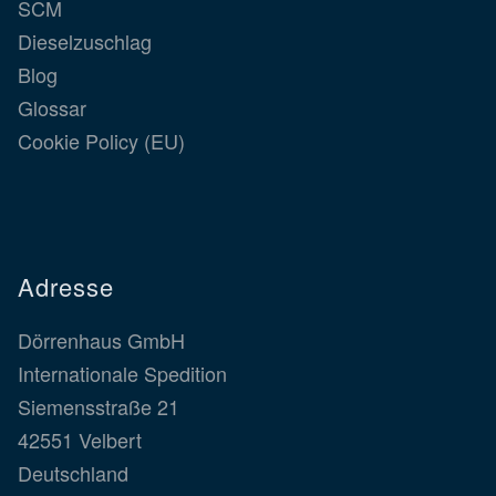
SCM
Dieselzuschlag
Blog
Glossar
Cookie Policy (EU)
Adresse
Dörrenhaus GmbH
Internationale Spedition
Siemensstraße 21
42551 Velbert
Deutschland