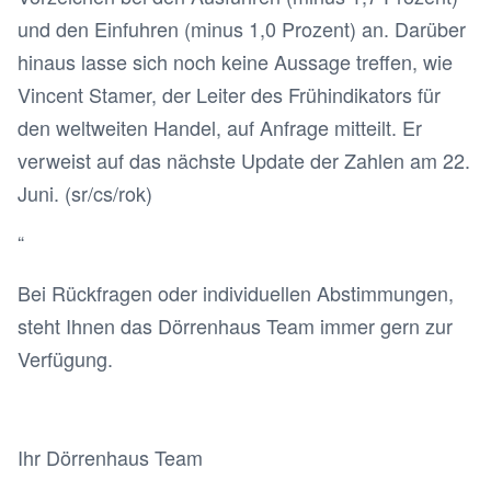
und den Einfuhren (minus 1,0 Prozent) an. Darüber
hinaus lasse sich noch keine Aussage treffen, wie
Vincent Stamer, der Leiter des Frühindikators für
den weltweiten Handel, auf Anfrage mitteilt. Er
verweist auf das nächste Update der Zahlen am 22.
Juni. (sr/cs/rok)
“
Bei Rückfragen oder individuellen Abstimmungen,
steht Ihnen das Dörrenhaus Team immer gern zur
Verfügung.
Ihr Dörrenhaus Team