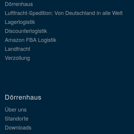
Dörrenhaus
Luftfracht-Spedition: Von Deutschland in alle Welt
Lagerlogistik
Discounterlogistik
Amazon FBA Logistik
Landfracht
Verzollung
Dörrenhaus
Über uns
Standorte
Downloads