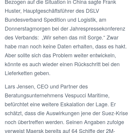
Bezogen auf die Situation in China sagte Frank
Huster, Hauptgeschäftsführer des DSLV
Bundesverband Spedition und Logistik, am
Donnerstagmorgen bei der Jahrespressekonferenz
des Verbands: „Wir sehen das mit Sorge.“ Zwar
habe man noch keine Daten erhalten, dass es hakt.
Aber sollte sich das Problem weiter entwickeln,
könnte es auch wieder einen Rückschritt bei den
Lieferketten geben.
Lars Jensen, CEO und Partner des
Beratungsunternehmens Vespucci Maritime,
befürchtet eine weitere Eskalation der Lage. Er
schätzt, dass die Auswirkungen jene der Suez-Krise
noch übertreffen werden. Seinen Angaben zufolge
verweist Maersk bereits auf 64 Schiffe der 2M-