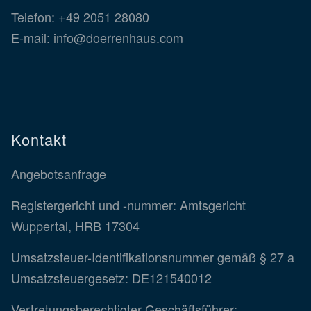
Telefon:
+49 2051 28080
E-mail:
info@doerrenhaus.com
Kontakt
Angebotsanfrage
Registergericht und -nummer: Amtsgericht
Wuppertal, HRB 17304
Umsatzsteuer-Identifikationsnummer gemäß § 27 a
Umsatzsteuergesetz: DE121540012
Vertretungsberechtigter Geschäftsführer: