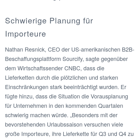
Schwierige Planung für
Importeure
Nathan Resnick, CEO der US-amerikanischen B2B-
Beschaffungsplattform Sourcify, sagte gegenüber
dem Wirtschaftssender CNBC, dass die
Lieferketten durch die plötzlichen und starken
Einschränkungen stark beeinträchtigt wurden. Er
fügte hinzu, dass die Situation die Vorausplanung
für Unternehmen in den kommenden Quartalen
schwierig machen würde. „Besonders mit der
bevorstehenden Urlaubssaison versuchen viele
große Importeure, ihre Lieferkette für Q3 und Q4 zu