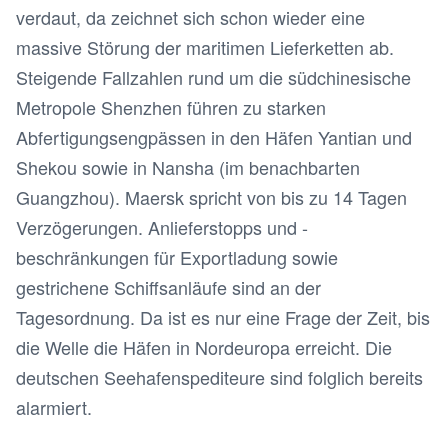
verdaut, da zeichnet sich schon wieder eine
massive Störung der maritimen Lieferketten ab.
Steigende Fallzahlen rund um die südchinesische
Metropole Shenzhen führen zu starken
Abfertigungsengpässen in den Häfen Yantian und
Shekou sowie in Nansha (im benachbarten
Guangzhou). Maersk spricht von bis zu 14 Tagen
Verzögerungen. Anlieferstopps und -
beschränkungen für Exportladung sowie
gestrichene Schiffsanläufe sind an der
Tagesordnung. Da ist es nur eine Frage der Zeit, bis
die Welle die Häfen in Nordeuropa erreicht. Die
deutschen Seehafenspediteure sind folglich bereits
alarmiert.