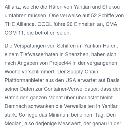
Allianz, welche die Häfen von Yantian und Shekou
umfahren müssen. One verweise auf 52 Schiffe von
THE Alliance. OOCL führe 26 Einheiten an, CMA
CGM 11, die betroffen seien.
Die Verspätungen von Schiffen im Yantian-Hafen,
einem Tiefwasserhafen in Shenzhen, haben sich
nach Angaben von Project44 in der vergangenen
Woche verschlimmert. Der Supply-Chain-
Plattformanbieter aus den USA erwartet auf Basis
seiner Daten zur Container-Verweildauer, dass der
Hafen den ganzen Monat über überlastet bleibt.
Demnach schwanken die Verweilzeiten in Yantian
stark. So liege das Minimum bei einem Tag. Den
Median, also derjenige Messwert, der genau in der