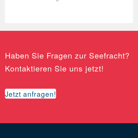
Haben Sie Fragen zur Seefracht?
Kontaktieren Sie uns jetzt!
Jetzt anfragen!