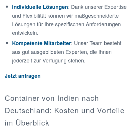
: Dank unserer Expertise
Individuelle Lösungen
und Flexibilität können wir maßgeschneiderte
Lösungen für Ihre spezifischen Anforderungen
entwickeln.
: Unser Team besteht
Kompetente Mitarbeiter
aus gut ausgebildeten Experten, die Ihnen
jederzeit zur Verfügung stehen.
Jetzt anfragen
Container von Indien nach
Deutschland: Kosten und Vorteile
im Überblick