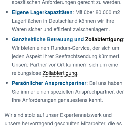
spezifischen Anforderungen gerecht zu werden.
: Mit über 80.000 m2
Eigene Lagerkapazitäten
Lagerflächen in Deutschland können wir Ihre
Waren sicher und effizient zwischenlagern.
:
Ganzheitliche Betreuung und
Zollabfertigung
Wir bieten einen Rundum-Service, der sich um
jeden Aspekt Ihrer Seefrachtsendung kümmert.
Unsere Partner vor Ort kümmern sich um eine
reibungslose
Zollabfertigung
.
: Bei uns haben
Persönlicher Ansprechpartner
Sie immer einen speziellen Ansprechpartner, der
Ihre Anforderungen genauestens kennt.
Wir sind stolz auf unser Expertennetzwerk und
unsere hervorragend geschulten Mitarbeiter, die es