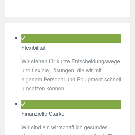
Flexibilität
Wir stehen für kurze Entscheidungswege
und flexible Lösungen, die wir mit
eigenem Personal und Equipment schnell
umsetzen können.
Finanzielle Stärke
Wir sind ein wirtschaftlich gesundes