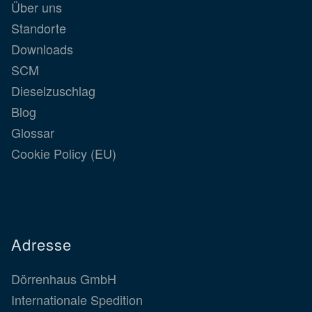
Über uns
Standorte
Downloads
SCM
Dieselzuschlag
Blog
Glossar
Cookie Policy (EU)
Adresse
Dörrenhaus GmbH
Internationale Spedition