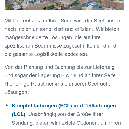
Mit Dörrenhaus an Ihrer Seite wird der Seetransport
nach Indien unkompliziert und effizient. Wir bieten
maßgeschneiderte Lösungen, die auf Ihre
spezifischen Bedürfnisse zugeschnitten sind und
die gesamte Logistikkette abdecken.
Von der Planung und Buchung bis zur Lieferung
und sogar der Lagerung – wir sind an Ihrer Seite.
Hier einige Hauptmerkmale unserer Seefracht-
Lösungen:
Komplettladungen (FCL) und Teilladungen
: Unabhängig von der Größe Ihrer
(LCL)
Sendung, bieten wir flexible Optionen, um Ihren