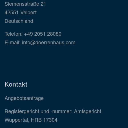
Siemensstraße 21
42551 Velbert
Deutschland
Telefon:
+49 2051 28080
E-mail:
info@doerrenhaus.com
Kontakt
Angebotsanfrage
Registergericht und -nummer: Amtsgericht
Wuppertal, HRB 17304