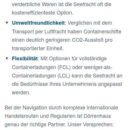
verderbliche Waren ist die Seefracht oft die
kosteneffizienteste Option.
: Verglichen mit dem
Umweltfreundlichkeit
Transport per Luftfracht haben Containerschiffe
einen deutlich geringeren CO2-Ausstoß pro
transportierter Einheit.
: Mit Optionen für vollständige
Flexibilität
Containerladungen (FCL) oder weniger-als-
Containerladungen (LCL) kann die Seefracht an
die Bedürfnisse Ihres Unternehmens angepasst
werden.
Bei der Navigation durch komplexe internationale
Handelsrouten und Regularien ist Dörrenhaus
genau der richtige Partner. Unser Versprechen: