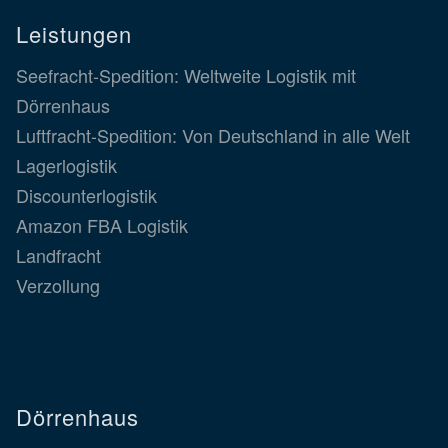
Leistungen
Seefracht-Spedition: Weltweite Logistik mit
Dörrenhaus
Luftfracht-Spedition: Von Deutschland in alle Welt
Lagerlogistik
Discounterlogistik
Amazon FBA Logistik
Landfracht
Verzollung
Dörrenhaus