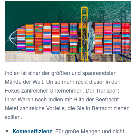
Indien ist einer der größten und spannendsten
Märkte der Welt. Umso mehr rückt dieser in den
Fokus zahlreicher Unternehmen. Der Transport
Ihrer Waren nach Indien mit Hilfe der Seefracht
bietet zahlreiche Vorteile, die Sie in Betracht ziehen
sollten.
: Für große Mengen und nicht
Kosteneffizienz