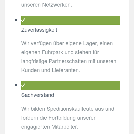
unseren Netzwerken.
Zuverlässigkeit
Wir verfügen über eigene Lager, einen
eigenen Fuhrpark und stehen für
langfristige Partnerschaften mit unseren
Kunden und Lieferanten.
Sachverstand
Wir bilden Speditionskaufleute aus und
fördern die Fortbildung unserer
engagierten Mitarbeiter.