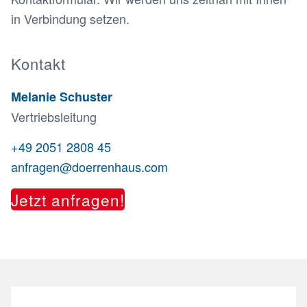
in Verbindung setzen.
Kontakt
Melanie Schuster
Vertriebsleitung
+49 2051 2808 45
anfragen@doerrenhaus.com
Jetzt anfragen!