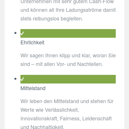
Unternehmen mit sehr gutem Cash-Flow
und können all Ihre Ladungsströme damit
stets reibungslos begleiten.
Ehrlichkeit
Wir sagen Ihnen klipp und klar, woran Sie
sind – mit allen Vor- und Nachteilen.
Mittelstand
Wir leben den Mittelstand und stehen für
Werte wie Verlässlichkeit,
Innovationskraft, Fairness, Leidenschaft
und Nachhaltigkeit.