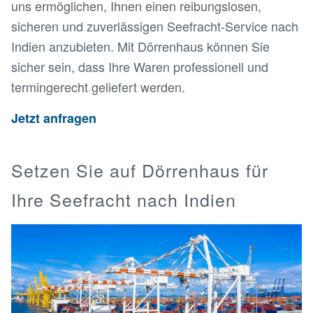
uns ermöglichen, Ihnen einen reibungslosen,
sicheren und zuverlässigen Seefracht-Service nach
Indien anzubieten. Mit Dörrenhaus können Sie
sicher sein, dass Ihre Waren professionell und
termingerecht geliefert werden.
Jetzt anfragen
Setzen Sie auf Dörrenhaus für
Ihre Seefracht nach Indien