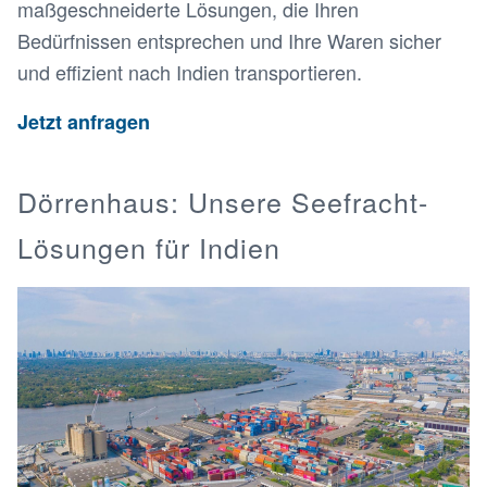
maßgeschneiderte Lösungen, die Ihren
Bedürfnissen entsprechen und Ihre Waren sicher
und effizient nach Indien transportieren.
Jetzt anfragen
Dörrenhaus: Unsere Seefracht-
Lösungen für Indien