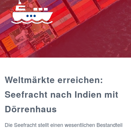
Weltmärkte erreichen:
Seefracht nach Indien mit
Dörrenhaus
Die Seefracht stellt einen wesentlichen Bestandteil