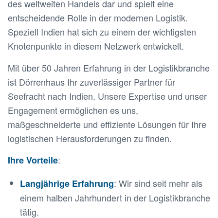
des weltweiten Handels dar und spielt eine
entscheidende Rolle in der modernen Logistik.
Speziell Indien hat sich zu einem der wichtigsten
Knotenpunkte in diesem Netzwerk entwickelt.
Mit über 50 Jahren Erfahrung in der Logistikbranche
ist Dörrenhaus Ihr zuverlässiger Partner für
Seefracht nach Indien. Unsere Expertise und unser
Engagement ermöglichen es uns,
maßgeschneiderte und effiziente Lösungen für Ihre
logistischen Herausforderungen zu finden.
:
Ihre Vorteile
: Wir sind seit mehr als
Langjährige Erfahrung
einem halben Jahrhundert in der Logistikbranche
tätig.