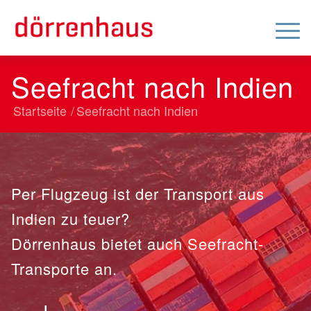
Seefracht nach Indien
Startseite
/
Seefracht nach Indien
Per Flugzeug ist der Transport aus
Indien zu teuer?
Dörrenhaus bietet auch Seefracht-
Transporte an.