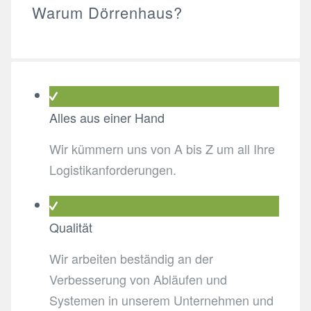
Warum Dörrenhaus?
Alles aus einer Hand
Wir kümmern uns von A bis Z um all Ihre
Logistikanforderungen.
Qualität
Wir arbeiten beständig an der
Verbesserung von Abläufen und
Systemen in unserem Unternehmen und