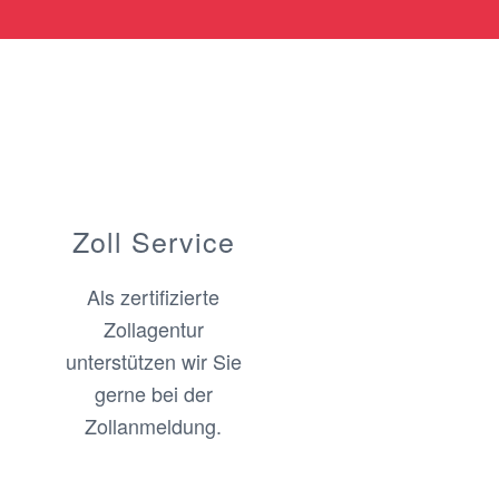
Zoll Service
Als zertifizierte
Zollagentur
unterstützen wir Sie
gerne bei der
Zollanmeldung.