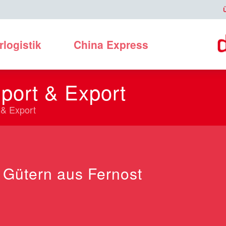
rlogistik
China Express
port & Export
 & Export
 Gütern aus Fernost