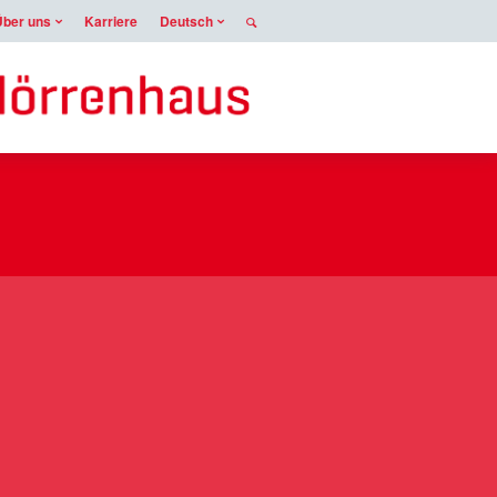
Über uns
Karriere
Deutsch