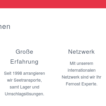
hen
Große
Netzwerk
Erfahrung
Mit unserem
internationalen
Seit 1998 arrangieren
Netzwerk sind wir Ihr
wir Seetransporte,
Fernost Experte.
samt Lager und
Umschlagslösungen.