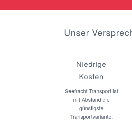
Unser Versprec
Niedrige
Kosten
Seefracht Transport ist
mit Abstand die
günstigste
Transportvariante.