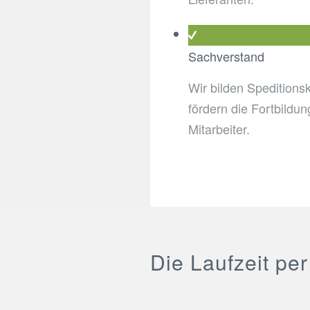
Sachverstand
Wir bilden Speditions
fördern die Fortbildu
Mitarbeiter.
Die Laufzeit per