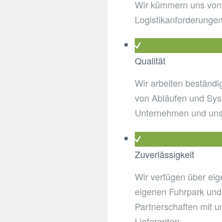
Wir kümmern uns von A
Logistikanforderungen
Qualität
Wir arbeiten beständi
von Abläufen und Sy
Unternehmen und uns
Zuverlässigkeit
Wir verfügen über eig
eigenen Fuhrpark und s
Partnerschaften mit 
Lieferanten.