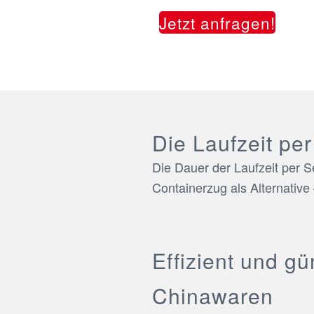
Jetzt anfragen!
Die Laufzeit per
Die Dauer der Laufzeit per 
Containerzug als Alternative
Effizient und gü
Chinawaren