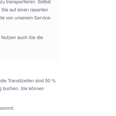
zu transportieren. Selbst
 Sie auf einen rasanten
 Sie von unserem Service-
. Nutzen auch Sie die
die Transitzeiten sind 50 %
ng buchen. Sie können
nkommt.