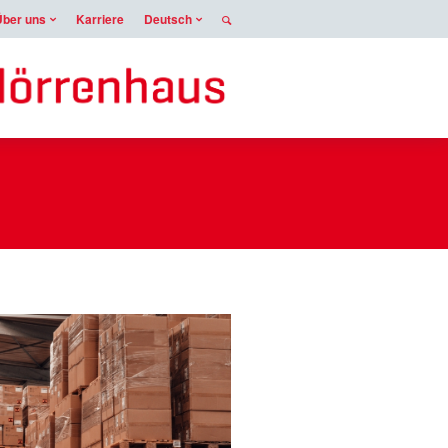
Über uns
Karriere
Deutsch