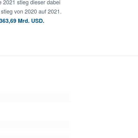
e 2021 stieg dieser dabei
stieg von 2020 auf 2021.
.363,69 Mrd. USD.