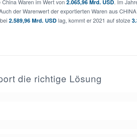
te China Waren im Wert von
. Im Jahr
2.065,96 Mrd. USD
Auch der Warenwert der exportierten Waren aus CHINA 
 bei
lag, kommt er 2021 auf stolze
2.589,96 Mrd. USD
3
port die richtige Lösung