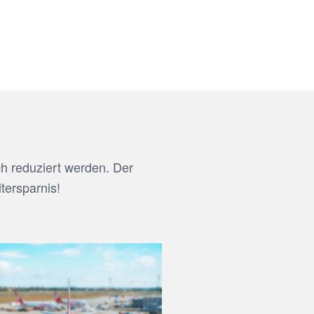
h reduziert werden. Der
tersparnis!